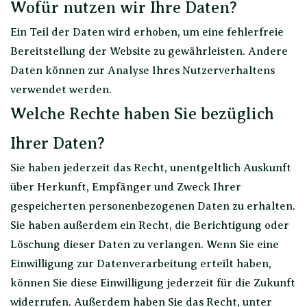
Wofür nutzen wir Ihre Daten?
Ein Teil der Daten wird erhoben, um eine fehlerfreie
Bereitstellung der Website zu gewährleisten. Andere
Daten können zur Analyse Ihres Nutzerverhaltens
verwendet werden.
Welche Rechte haben Sie bezüglich
Ihrer Daten?
Sie haben jederzeit das Recht, unentgeltlich Auskunft
über Herkunft, Empfänger und Zweck Ihrer
gespeicherten personenbezogenen Daten zu erhalten.
Sie haben außerdem ein Recht, die Berichtigung oder
Löschung dieser Daten zu verlangen. Wenn Sie eine
Einwilligung zur Datenverarbeitung erteilt haben,
können Sie diese Einwilligung jederzeit für die Zukunft
widerrufen. Außerdem haben Sie das Recht, unter