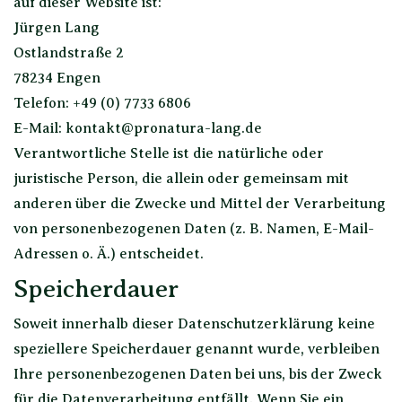
auf dieser Website ist:
Jürgen Lang
Ostlandstraße 2
78234 Engen
Telefon: +49 (0) 7733 6806
E-Mail: kontakt@pronatura-lang.de
Verantwortliche Stelle ist die natürliche oder
juristische Person, die allein oder gemeinsam mit
anderen über die Zwecke und Mittel der Verarbeitung
von personenbezogenen Daten (z. B. Namen, E-Mail-
Adressen o. Ä.) entscheidet.
Speicherdauer
Soweit innerhalb dieser Datenschutzerklärung keine
speziellere Speicherdauer genannt wurde, verbleiben
Ihre personenbezogenen Daten bei uns, bis der Zweck
für die Datenverarbeitung entfällt. Wenn Sie ein