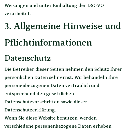
Weisungen und unter Einhaltung der DSGVO
verarbeitet.
3. Allgemeine Hinweise und
Pflicht­informationen
Datenschutz
Die Betreiber dieser Seiten nehmen den Schutz Ihrer
persönlichen Daten sehr ernst. Wir behandeln Ihre
personenbezogenen Daten vertraulich und
entsprechend den gesetzlichen
Datenschutzvorschriften sowie dieser
Datenschutzerklärung.
Wenn Sie diese Website benutzen, werden
verschiedene personenbezogene Daten erhoben.