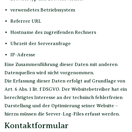
verwendetes Betriebssystem
Referrer URL
Hostname des zugreifenden Rechners
Uhrzeit der Serveranfrage
IP-Adresse
Eine Zusammenführung dieser Daten mit anderen
Datenquellen wird nicht vorgenommen.
Die Erfassung dieser Daten erfolgt auf Grundlage von
Art. 6 Abs. 1 lit. f DSGVO. Der Websitebetreiber hat ein
berechtigtes Interesse an der technisch fehlerfreien
Darstellung und der Optimierung seiner Website –
hierzu müssen die Server-Log-Files erfasst werden.
Kontaktformular