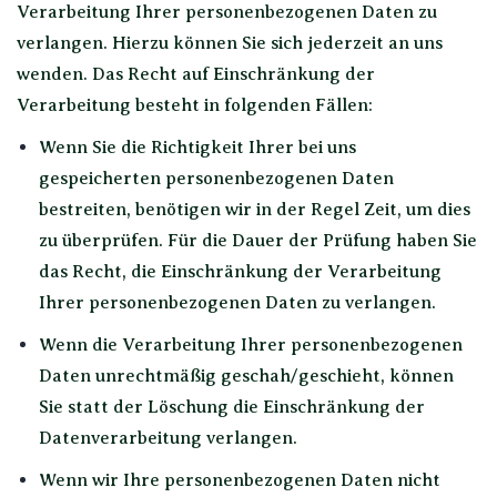
Verarbeitung Ihrer personenbezogenen Daten zu
verlangen. Hierzu können Sie sich jederzeit an uns
wenden. Das Recht auf Einschränkung der
Verarbeitung besteht in folgenden Fällen:
Wenn Sie die Richtigkeit Ihrer bei uns
gespeicherten personenbezogenen Daten
bestreiten, benötigen wir in der Regel Zeit, um dies
zu überprüfen. Für die Dauer der Prüfung haben Sie
das Recht, die Einschränkung der Verarbeitung
Ihrer personenbezogenen Daten zu verlangen.
Wenn die Verarbeitung Ihrer personenbezogenen
Daten unrechtmäßig geschah/geschieht, können
Sie statt der Löschung die Einschränkung der
Datenverarbeitung verlangen.
Wenn wir Ihre personenbezogenen Daten nicht