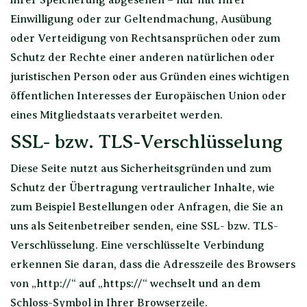
ihrer Speicherung abgesehen – nur mit Ihrer
Einwilligung oder zur Geltendmachung, Ausübung
oder Verteidigung von Rechtsansprüchen oder zum
Schutz der Rechte einer anderen natürlichen oder
juristischen Person oder aus Gründen eines wichtigen
öffentlichen Interesses der Europäischen Union oder
eines Mitgliedstaats verarbeitet werden.
SSL- bzw. TLS-Verschlüsselung
Diese Seite nutzt aus Sicherheitsgründen und zum
Schutz der Übertragung vertraulicher Inhalte, wie
zum Beispiel Bestellungen oder Anfragen, die Sie an
uns als Seitenbetreiber senden, eine SSL- bzw. TLS-
Verschlüsselung. Eine verschlüsselte Verbindung
erkennen Sie daran, dass die Adresszeile des Browsers
von „http://“ auf „https://“ wechselt und an dem
Schloss-Symbol in Ihrer Browserzeile.