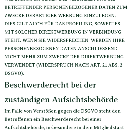
BETREFFENDER PERSONENBEZOGENER DATEN ZUM
ZWECKE DERARTIGER WERBUNG EINZULEGEN;
DIES GILT AUCH FÜR DAS PROFILING, SOWEIT ES
MIT SOLCHER DIREKTWERBUNG IN VERBINDUNG
STEHT. WENN SIE WIDERSPRECHEN, WERDEN IHRE
PERSONENBEZOGENEN DATEN ANSCHLIESSEND
NICHT MEHR ZUM ZWECKE DER DIREKTWERBUNG
VERWENDET (WIDERSPRUCH NACH ART. 21 ABS. 2
DSGVO).
Beschwerde­recht bei der
zuständigen Aufsichts­behörde
Im Falle von Verstößen gegen die DSGVO steht den
Betroffenen ein Beschwerderecht bei einer
Aufsichtsbehörde, insbesondere in dem Mitgliedstaat