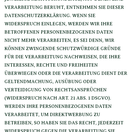
VERARBEITUNG BERUHT, ENTNEHMEN SIE DIESER
DATENSCHUTZERKLÄRUNG. WENN SIE
WIDERSPRUCH EINLEGEN, WERDEN WIR IHRE
BETROFFENEN PERSONENBEZOGENEN DATEN
NICHT MEHR VERARBEITEN, ES SEI DENN, WIR
KÖNNEN ZWINGENDE SCHUTZWÜRDIGE GRÜNDE
FÜR DIE VERARBEITUNG NACHWEISEN, DIE IHRE
INTERESSEN, RECHTE UND FREIHEITEN
ÜBERWIEGEN ODER DIE VERARBEITUNG DIENT DER
GELTENDMACHUNG, AUSÜBUNG ODER
VERTEIDIGUNG VON RECHTSANSPRÜCHEN
(WIDERSPRUCH NACH ART. 21 ABS. 1 DSGVO).
WERDEN IHRE PERSONENBEZOGENEN DATEN
VERARBEITET, UM DIREKTWERBUNG ZU
BETREIBEN, SO HABEN SIE DAS RECHT, JEDERZEIT
WIDERSPRUCH GEGEN DIE VERARBEITUNG SIE