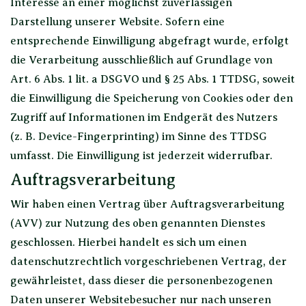
Interesse an einer möglichst zuverlässigen
Darstellung unserer Website. Sofern eine
entsprechende Einwilligung abgefragt wurde, erfolgt
die Verarbeitung ausschließlich auf Grundlage von
Art. 6 Abs. 1 lit. a DSGVO und § 25 Abs. 1 TTDSG, soweit
die Einwilligung die Speicherung von Cookies oder den
Zugriff auf Informationen im Endgerät des Nutzers
(z. B. Device-Fingerprinting) im Sinne des TTDSG
umfasst. Die Einwilligung ist jederzeit widerrufbar.
Auftragsverarbeitung
Wir haben einen Vertrag über Auftragsverarbeitung
(AVV) zur Nutzung des oben genannten Dienstes
geschlossen. Hierbei handelt es sich um einen
datenschutzrechtlich vorgeschriebenen Vertrag, der
gewährleistet, dass dieser die personenbezogenen
Daten unserer Websitebesucher nur nach unseren