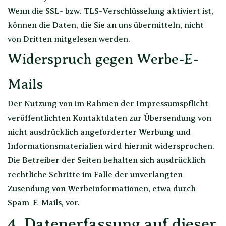
Wenn die SSL- bzw. TLS-Verschlüsselung aktiviert ist,
können die Daten, die Sie an uns übermitteln, nicht
von Dritten mitgelesen werden.
Widerspruch gegen Werbe-E-
Mails
Der Nutzung von im Rahmen der Impressumspflicht
veröffentlichten Kontaktdaten zur Übersendung von
nicht ausdrücklich angeforderter Werbung und
Informationsmaterialien wird hiermit widersprochen.
Die Betreiber der Seiten behalten sich ausdrücklich
rechtliche Schritte im Falle der unverlangten
Zusendung von Werbeinformationen, etwa durch
Spam-E-Mails, vor.
4. Datenerfassung auf dieser