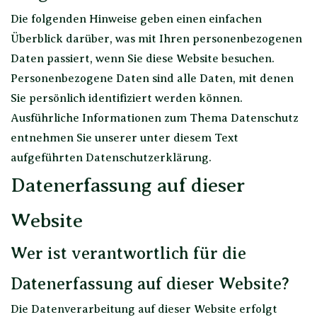
Die folgenden Hinweise geben einen einfachen
Überblick darüber, was mit Ihren personenbezogenen
Daten passiert, wenn Sie diese Website besuchen.
Personenbezogene Daten sind alle Daten, mit denen
Sie persönlich identifiziert werden können.
Ausführliche Informationen zum Thema Datenschutz
entnehmen Sie unserer unter diesem Text
aufgeführten Datenschutzerklärung.
Datenerfassung auf dieser
Website
Wer ist verantwortlich für die
Datenerfassung auf dieser Website?
Die Datenverarbeitung auf dieser Website erfolgt