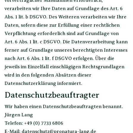
vorvertraglicher Maßnahmen erforderlich,
verarbeiten wir Ihre Daten auf Grundlage des Art. 6
Abs. 1 lit. b DSGVO. Des Weiteren verarbeiten wir Ihre
Daten, sofern diese zur Erfüllung einer rechtlichen
Verpflichtung erforderlich sind auf Grundlage von
Art. 6 Abs. 1 lit. c DSGVO. Die Datenverarbeitung kann
ferner auf Grundlage unseres berechtigten Interesses
nach Art. 6 Abs. 1 lit. f DSGVO erfolgen. Über die
jeweils im Einzelfall einschlägigen Rechtsgrundlagen
wird in den folgenden Absätzen dieser
Datenschutzerklärung informiert.
Datenschutz­beauftragter
Wir haben einen Datenschutzbeauftragten benannt.
Jürgen Lang
Telefon: +49 (0) 7733 6806
E-Mail: datenschutz@pronatura-lang.de