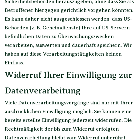
Sicherheitsbehörden herauszugeben, ohne dass Sie als
Betroffener hiergegen gerichtlich vorgehen könnten.
Es kann daher nicht ausgeschlossen werden, dass US-
Behörden (z. B. Geheimdienste) Ihre auf US-Servern
befindlichen Daten zu Überwachungszwecken
verarbeiten, auswerten und dauerhaft speichern. Wir
haben auf diese Verarbeitungstätigkeiten keinen
Einfluss.
Widerruf Ihrer Einwilligung zur
Datenverarbeitung
Viele Datenverarbeitungsvorgänge sind nur mit Ihrer
ausdrücklichen Einwilligung möglich. Sie können eine
bereits erteilte Einwilligung jederzeit widerrufen. Die
Rechtmäßigkeit der bis zum Widerruf erfolgten
Datenverarbeitung bleibt vom Widerruf unberührt.