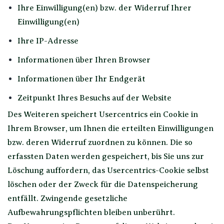
Ihre Einwilligung(en) bzw. der Widerruf Ihrer
Einwilligung(en)
Ihre IP-Adresse
Informationen über Ihren Browser
Informationen über Ihr Endgerät
Zeitpunkt Ihres Besuchs auf der Website
Des Weiteren speichert Usercentrics ein Cookie in
Ihrem Browser, um Ihnen die erteilten Einwilligungen
bzw. deren Widerruf zuordnen zu können. Die so
erfassten Daten werden gespeichert, bis Sie uns zur
Löschung auffordern, das Usercentrics-Cookie selbst
löschen oder der Zweck für die Datenspeicherung
entfällt. Zwingende gesetzliche
Aufbewahrungspflichten bleiben unberührt.