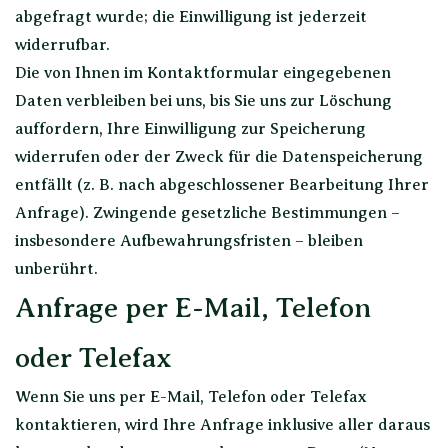
abgefragt wurde; die Einwilligung ist jederzeit
widerrufbar.
Die von Ihnen im Kontaktformular eingegebenen
Daten verbleiben bei uns, bis Sie uns zur Löschung
auffordern, Ihre Einwilligung zur Speicherung
widerrufen oder der Zweck für die Datenspeicherung
entfällt (z. B. nach abgeschlossener Bearbeitung Ihrer
Anfrage). Zwingende gesetzliche Bestimmungen –
insbesondere Aufbewahrungsfristen – bleiben
unberührt.
Anfrage per E-Mail, Telefon
oder Telefax
Wenn Sie uns per E-Mail, Telefon oder Telefax
kontaktieren, wird Ihre Anfrage inklusive aller daraus