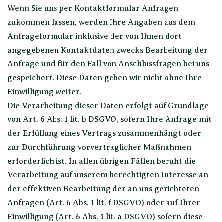
Wenn Sie uns per Kontaktformular Anfragen
zukommen lassen, werden Ihre Angaben aus dem
Anfrageformular inklusive der von Ihnen dort
angegebenen Kontaktdaten zwecks Bearbeitung der
Anfrage und für den Fall von Anschlussfragen bei uns
gespeichert. Diese Daten geben wir nicht ohne Ihre
Einwilligung weiter.
Die Verarbeitung dieser Daten erfolgt auf Grundlage
von Art. 6 Abs. 1 lit. b DSGVO, sofern Ihre Anfrage mit
der Erfüllung eines Vertrags zusammenhängt oder
zur Durchführung vorvertraglicher Maßnahmen
erforderlich ist. In allen übrigen Fällen beruht die
Verarbeitung auf unserem berechtigten Interesse an
der effektiven Bearbeitung der an uns gerichteten
Anfragen (Art. 6 Abs. 1 lit. f DSGVO) oder auf Ihrer
Einwilligung (Art. 6 Abs. 1 lit. a DSGVO) sofern diese