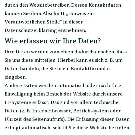
durch den Websitebetreiber. Dessen Kontaktdaten
können Sie dem Abschnitt „Hinweis zur
Verantwortlichen Stelle“ in dieser
Datenschutzerklärung entnehmen.
Wie erfassen wir Ihre Daten?
Ihre Daten werden zum einen dadurch erhoben, dass
Sie uns diese mitteilen. Hierbei kann es sich z. B. um
Daten handeln, die Sie in ein Kontaktformular
eingeben.
Andere Daten werden automatisch oder nach Ihrer
Einwilligung beim Besuch der Website durch unsere
IT-Systeme erfasst. Das sind vor allem technische
Daten (z. B. Internetbrowser, Betriebssystem oder
Uhrzeit des Seitenaufrufs). Die Erfassung dieser Daten
erfolgt automatisch, sobald Sie diese Website betreten.