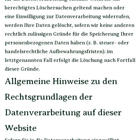
berechtigtes Löschersuchen geltend machen oder
eine Einwilligung zur Datenverarbeitung widerrufen,
werden Ihre Daten gelöscht, sofern wir keine anderen
rechtlich zulässigen Gründe für die Speicherung Ihrer
personenbezogenen Daten haben (z. B. steuer- oder
handelsrechtliche Aufbewahrungsfristen); im
letztgenannten Fall erfolgt die Löschung nach Fortfall
dieser Gründe.
Allgemeine Hinweise zu den
Rechtsgrundlagen der
Datenverarbeitung auf dieser
Website