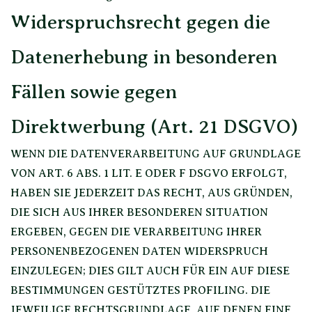
Widerspruchsrecht gegen die
Datenerhebung in besonderen
Fällen sowie gegen
Direktwerbung (Art. 21 DSGVO)
WENN DIE DATENVERARBEITUNG AUF GRUNDLAGE
VON ART. 6 ABS. 1 LIT. E ODER F DSGVO ERFOLGT,
HABEN SIE JEDERZEIT DAS RECHT, AUS GRÜNDEN,
DIE SICH AUS IHRER BESONDEREN SITUATION
ERGEBEN, GEGEN DIE VERARBEITUNG IHRER
PERSONENBEZOGENEN DATEN WIDERSPRUCH
EINZULEGEN; DIES GILT AUCH FÜR EIN AUF DIESE
BESTIMMUNGEN GESTÜTZTES PROFILING. DIE
JEWEILIGE RECHTSGRUNDLAGE, AUF DENEN EINE