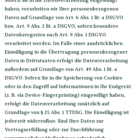
Sofern Sie in die Datenverarbeitung eingewilligt
haben, verarbeiten wir Ihre personenbezogenen
Daten auf Grundlage von Art. 6 Abs. 1 lit. a DSGVO
bzw. Art. 9 Abs. 2 lit. a DSGVO, sofern besondere
Datenkategorien nach Art. 9 Abs. 1 DSGVO
verarbeitet werden. Im Falle einer ausdrücklichen
Einwilligung in die Übertragung personenbezogener
Daten in Drittstaaten erfolgt die Datenverarbeitung
außerdem auf Grundlage von Art. 49 Abs. 1 lit. a
DSGVO. Sofern Sie in die Speicherung von Cookies
oder in den Zugriff auf Informationen in Ihr Endgerät
(z. B. via Device-Fingerprinting) eingewilligt haben,
erfolgt die Datenverarbeitung zusätzlich auf
Grundlage von § 25 Abs. 1 TTDSG. Die Einwilligung ist
jederzeit widerrufbar. Sind Ihre Daten zur
Vertragserfüllung oder zur Durchführung