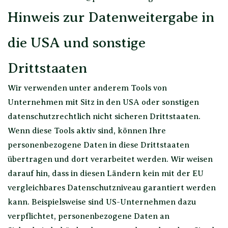
Hinweis zur Datenweitergabe in
die USA und sonstige
Drittstaaten
Wir verwenden unter anderem Tools von
Unternehmen mit Sitz in den USA oder sonstigen
datenschutzrechtlich nicht sicheren Drittstaaten.
Wenn diese Tools aktiv sind, können Ihre
personenbezogene Daten in diese Drittstaaten
übertragen und dort verarbeitet werden. Wir weisen
darauf hin, dass in diesen Ländern kein mit der EU
vergleichbares Datenschutzniveau garantiert werden
kann. Beispielsweise sind US-Unternehmen dazu
verpflichtet, personenbezogene Daten an