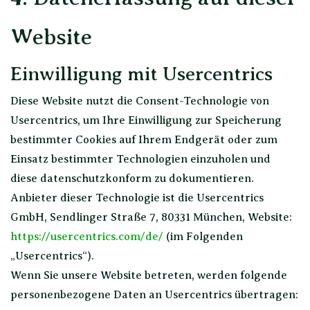
Website
Einwilligung mit Usercentrics
Diese Website nutzt die Consent-Technologie von
Usercentrics, um Ihre Einwilligung zur Speicherung
bestimmter Cookies auf Ihrem Endgerät oder zum
Einsatz bestimmter Technologien einzuholen und
diese datenschutzkonform zu dokumentieren.
Anbieter dieser Technologie ist die Usercentrics
GmbH, Sendlinger Straße 7, 80331 München, Website:
https://usercentrics.com/de/
(im Folgenden
„Usercentrics“).
Wenn Sie unsere Website betreten, werden folgende
personenbezogene Daten an Usercentrics übertragen: