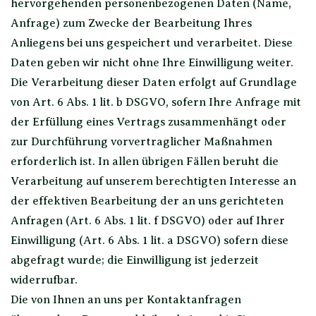
hervorgehenden personenbezogenen Daten (Name,
Anfrage) zum Zwecke der Bearbeitung Ihres
Anliegens bei uns gespeichert und verarbeitet. Diese
Daten geben wir nicht ohne Ihre Einwilligung weiter.
Die Verarbeitung dieser Daten erfolgt auf Grundlage
von Art. 6 Abs. 1 lit. b DSGVO, sofern Ihre Anfrage mit
der Erfüllung eines Vertrags zusammenhängt oder
zur Durchführung vorvertraglicher Maßnahmen
erforderlich ist. In allen übrigen Fällen beruht die
Verarbeitung auf unserem berechtigten Interesse an
der effektiven Bearbeitung der an uns gerichteten
Anfragen (Art. 6 Abs. 1 lit. f DSGVO) oder auf Ihrer
Einwilligung (Art. 6 Abs. 1 lit. a DSGVO) sofern diese
abgefragt wurde; die Einwilligung ist jederzeit
widerrufbar.
Die von Ihnen an uns per Kontaktanfragen