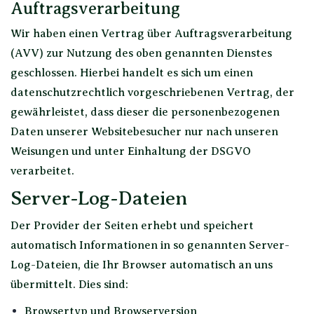
Auftragsverarbeitung
Wir haben einen Vertrag über Auftragsverarbeitung
(AVV) zur Nutzung des oben genannten Dienstes
geschlossen. Hierbei handelt es sich um einen
datenschutzrechtlich vorgeschriebenen Vertrag, der
gewährleistet, dass dieser die personenbezogenen
Daten unserer Websitebesucher nur nach unseren
Weisungen und unter Einhaltung der DSGVO
verarbeitet.
Server-Log-Dateien
Der Provider der Seiten erhebt und speichert
automatisch Informationen in so genannten Server-
Log-Dateien, die Ihr Browser automatisch an uns
übermittelt. Dies sind:
Browsertyp und Browserversion