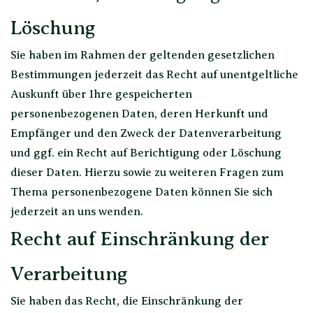
Löschung
Sie haben im Rahmen der geltenden gesetzlichen
Bestimmungen jederzeit das Recht auf unentgeltliche
Auskunft über Ihre gespeicherten
personenbezogenen Daten, deren Herkunft und
Empfänger und den Zweck der Datenverarbeitung
und ggf. ein Recht auf Berichtigung oder Löschung
dieser Daten. Hierzu sowie zu weiteren Fragen zum
Thema personenbezogene Daten können Sie sich
jederzeit an uns wenden.
Recht auf Einschränkung der
Verarbeitung
Sie haben das Recht, die Einschränkung der