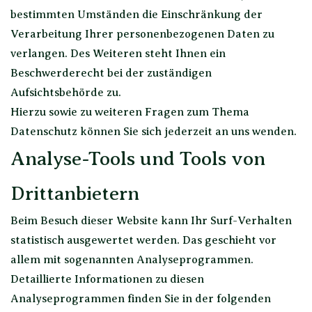
bestimmten Umständen die Einschränkung der
Verarbeitung Ihrer personenbezogenen Daten zu
verlangen. Des Weiteren steht Ihnen ein
Beschwerderecht bei der zuständigen
Aufsichtsbehörde zu.
Hierzu sowie zu weiteren Fragen zum Thema
Datenschutz können Sie sich jederzeit an uns wenden.
Analyse-Tools und Tools von
Dritt­anbietern
Beim Besuch dieser Website kann Ihr Surf-Verhalten
statistisch ausgewertet werden. Das geschieht vor
allem mit sogenannten Analyseprogrammen.
Detaillierte Informationen zu diesen
Analyseprogrammen finden Sie in der folgenden