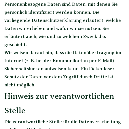
Personenbezogene Daten sind Daten, mit denen Sie
persönlich identifiziert werden können. Die
vorliegende Datenschutzerklärung erläutert, welche
Daten wir erheben und wofür wir sie nutzen. Sie
erläutert auch, wie und zu welchem Zweck das
geschieht.
Wir weisen darauf hin, dass die Datenübertragung im
Internet (z. B. bei der Kommunikation per E-Mail)
Sicherheitslücken aufweisen kann. Ein lückenloser
Schutz der Daten vor dem Zugriff durch Dritte ist
nicht möglich.
Hinweis zur verantwortlichen
Stelle
Die verantwortliche Stelle für die Datenverarbeitung