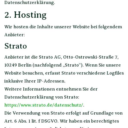
Datenschutzerklärung.
2. Hosting
Wir hosten die Inhalte unserer Website bei folgendem
Anbieter:
Strato
Anbieter ist die Strato AG, Otto-Ostrowski-Straße 7,
10249 Berlin (nachfolgend „Strato“). Wenn Sie unsere
Website besuchen, erfasst Strato verschiedene Logfiles
inklusive Ihrer IP-Adressen.
Weitere Informationen entnehmen Sie der
Datenschutzerklärung von Strato:
https://www.strato.de/datenschutz/
.
Die Verwendung von Strato erfolgt auf Grundlage von
Art. 6 Abs. 1 lit. f DSGVO. Wir haben ein berechtigtes