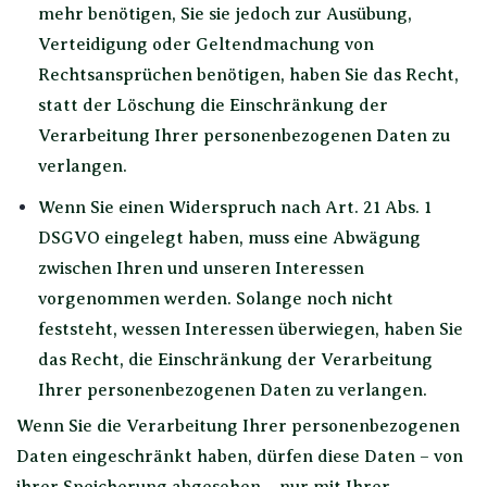
mehr benötigen, Sie sie jedoch zur Ausübung,
Verteidigung oder Geltendmachung von
Rechtsansprüchen benötigen, haben Sie das Recht,
statt der Löschung die Einschränkung der
Verarbeitung Ihrer personenbezogenen Daten zu
verlangen.
Wenn Sie einen Widerspruch nach Art. 21 Abs. 1
DSGVO eingelegt haben, muss eine Abwägung
zwischen Ihren und unseren Interessen
vorgenommen werden. Solange noch nicht
feststeht, wessen Interessen überwiegen, haben Sie
das Recht, die Einschränkung der Verarbeitung
Ihrer personenbezogenen Daten zu verlangen.
Wenn Sie die Verarbeitung Ihrer personenbezogenen
Daten eingeschränkt haben, dürfen diese Daten – von