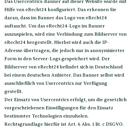
Das Usercentrics-Banner auf dieser Website wurde mit
Hilfe von eRecht24 konfiguriert. Das erkennen Sie
daran, dass im Banner das Logo von eRecht24
auftaucht. Um das eRecht24-Logo im Banner
auszuspielen, wird eine Verbindung zum Bildserver von
eRecht24 hergestellt. Hierbei wird auch die IP-
Adresse übertragen, die jedoch nur in anonymisierter
Form in den Server-Logs gespeichert wird. Der
Bildserver von eRecht24 befindet sich in Deutschland
bei einem deutschen Anbieter. Das Banner selbst wird
ausschließlich von Usercentrics zur Verfügung
gestellt.
Der Einsatz von Usercentrics erfolgt, um die gesetzlich
vorgeschriebenen Einwilligungen für den Einsatz
bestimmter Technologien einzuholen.
Rechtsgrundlage hierfür ist Art. 6 Abs. 1 lit. c DSGVO.