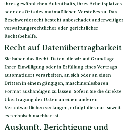
ihres gewöhnlichen Aufenthalts, ihres Arbeitsplatzes
oder des Orts des mutmaßlichen Verstoßes zu. Das
Beschwerderecht besteht unbeschadet anderweitiger
verwaltungsrechtlicher oder gerichtlicher
Rechtsbehelfe.
Recht auf Daten­übertrag­barkeit
Sie haben das Recht, Daten, die wir auf Grundlage
Ihrer Einwilligung oder in Erfüllung eines Vertrags
automatisiert verarbeiten, an sich oder an einen
Dritten in einem gängigen, maschinenlesbaren
Format aushändigen zu lassen. Sofern Sie die direkte
Übertragung der Daten an einen anderen
Verantwortlichen verlangen, erfolgt dies nur, soweit
es technisch machbar ist.
Auskunft, Berichtigung und