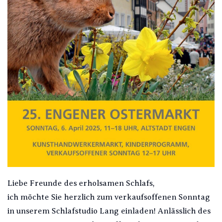
Liebe Freunde des erholsamen Schlafs,
ich möchte Sie herzlich zum verkaufsoffenen Sonntag
in unserem Schlafstudio Lang einladen! Anlässlich des