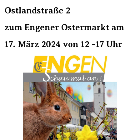
Ostlandstraße 2
zum Engener Ostermarkt am
17. März 2024 von 12 -17 Uhr