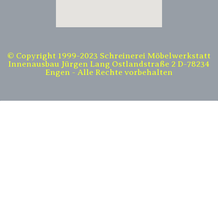
© Copyright 1999-2023 Schreinerei Möbelwerkstatt
Innenausbau Jürgen Lang Ostlandstraße 2 D-78234
Engen - Alle Rechte vorbehalten