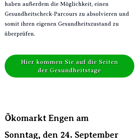
haben außerdem die Möglichkeit, einen
Gesundheitscheck-Parcours zu absolvieren und
somit ihren eigenen Gesundheitszustand zu
überprüfen.
Hier kommen Sie auf die Seiten
der Gesundheitstage
Ökomarkt Engen am
Sonntag,
den 24. September