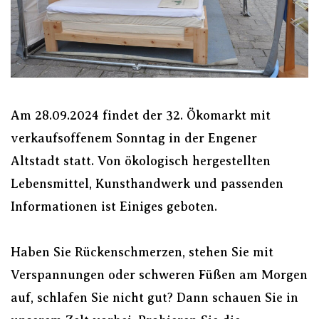
Am 28.09.2024 findet der 32. Ökomarkt mit
verkaufsoffenem Sonntag in der Engener
Altstadt statt. Von ökologisch hergestellten
Lebensmittel, Kunsthandwerk und passenden
Informationen ist Einiges geboten.
Haben Sie Rückenschmerzen, stehen Sie mit
Verspannungen oder schweren Füßen am Morgen
auf, schlafen Sie nicht gut? Dann schauen Sie in