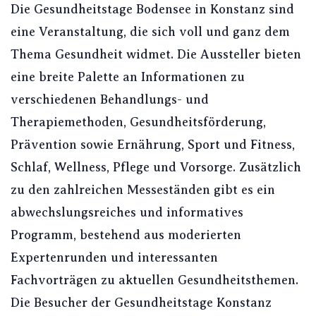
Die Gesundheitstage Bodensee in Konstanz sind
eine Veranstaltung, die sich voll und ganz dem
Thema Gesundheit widmet. Die Aussteller bieten
eine breite Palette an Informationen zu
verschiedenen Behandlungs- und
Therapiemethoden, Gesundheitsförderung,
Prävention sowie Ernährung, Sport und Fitness,
Schlaf, Wellness, Pflege und Vorsorge. Zusätzlich
zu den zahlreichen Messeständen gibt es ein
abwechslungsreiches und informatives
Programm, bestehend aus moderierten
Expertenrunden und interessanten
Fachvorträgen zu aktuellen Gesundheitsthemen.
Die Besucher der Gesundheitstage Konstanz