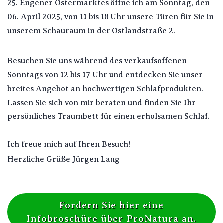
25. Engener Ostermarktes öffne ich am Sonntag, den
06. April 2025, von 11 bis 18 Uhr unsere Türen für Sie in
unserem Schauraum in der Ostlandstraße 2.
Besuchen Sie uns während des verkaufsoffenen
Sonntags von 12 bis 17 Uhr und entdecken Sie unser
breites Angebot an hochwertigen Schlafprodukten.
Lassen Sie sich von mir beraten und finden Sie Ihr
persönliches Traumbett für einen erholsamen Schlaf.
Ich freue mich auf Ihren Besuch!
Herzliche Grüße Jürgen Lang
Fordern Sie hier eine
Infobroschüre über ProNatura an.