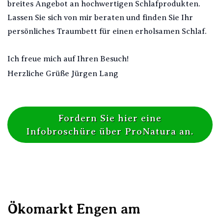
breites Angebot an hochwertigen Schlafprodukten.
Lassen Sie sich von mir beraten und finden Sie Ihr
persönliches Traumbett für einen erholsamen Schlaf.
Ich freue mich auf Ihren Besuch!
Herzliche Grüße Jürgen Lang
Fordern Sie hier eine
Infobroschüre über ProNatura an.
Ökomarkt Engen am