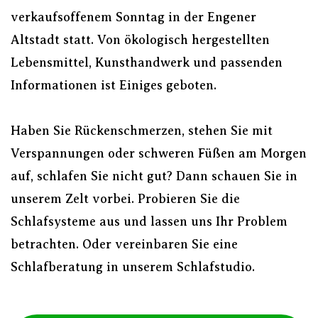
verkaufsoffenem Sonntag in der Engener
Altstadt statt. Von ökologisch hergestellten
Lebensmittel, Kunsthandwerk und passenden
Informationen ist Einiges geboten.
Haben Sie Rückenschmerzen, stehen Sie mit
Verspannungen oder schweren Füßen am Morgen
auf, schlafen Sie nicht gut? Dann schauen Sie in
unserem Zelt vorbei. Probieren Sie die
Schlafsysteme aus und lassen uns Ihr Problem
betrachten. Oder vereinbaren Sie eine
Schlafberatung in unserem Schlafstudio.