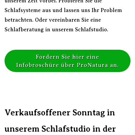
unserem Zelt vorbei. Probieren Sie die
Schlafsysteme aus und lassen uns Ihr Problem
betrachten. Oder vereinbaren Sie eine
Schlafberatung in unserem Schlafstudio.
Fordern Sie hier eine
Infobroschüre über ProNatura an.
Verkaufsoffener Sonntag in
unserem Schlafstudio in der