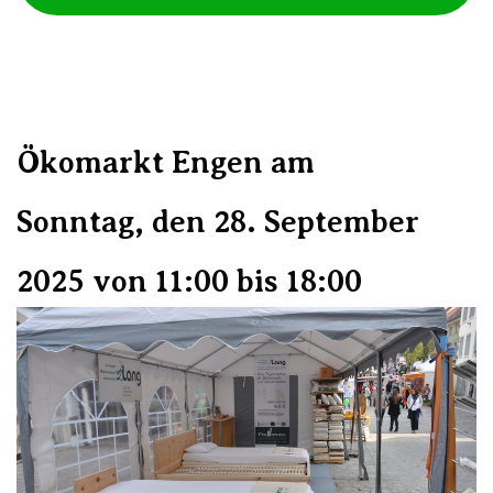
Ökomarkt Engen am
Sonntag,
den 28. September
2025 von 11:00 bis 18:00