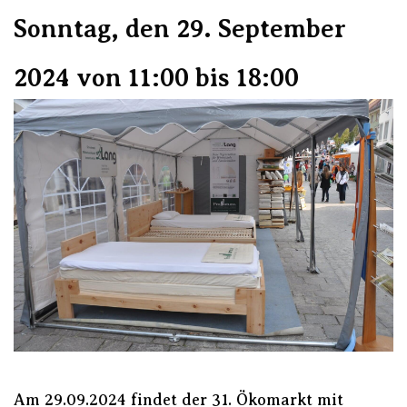
Sonntag,
den 29. September
2024 von 11:00 bis 18:00
Am 29.09.2024 findet der 31. Ökomarkt mit