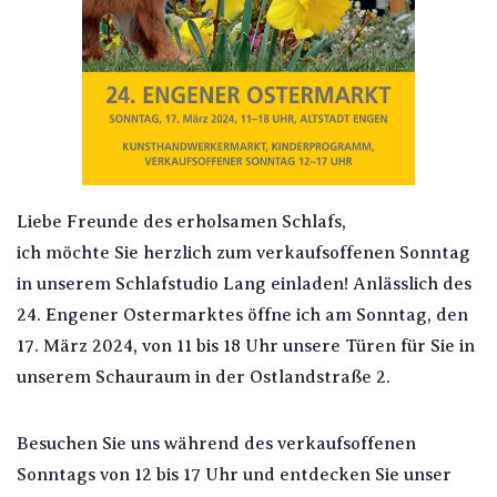
Liebe Freunde des erholsamen Schlafs,
ich möchte Sie herzlich zum verkaufsoffenen Sonntag
in unserem Schlafstudio Lang einladen! Anlässlich des
24. Engener Ostermarktes öffne ich am Sonntag, den
17. März 2024, von 11 bis 18 Uhr unsere Türen für Sie in
unserem Schauraum in der Ostlandstraße 2.
Besuchen Sie uns während des verkaufsoffenen
Sonntags von 12 bis 17 Uhr und entdecken Sie unser