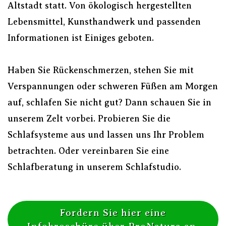
Altstadt statt. Von ökologisch hergestellten
Lebensmittel, Kunsthandwerk und passenden
Informationen ist Einiges geboten.
Haben Sie Rückenschmerzen, stehen Sie mit
Verspannungen oder schweren Füßen am Morgen
auf, schlafen Sie nicht gut? Dann schauen Sie in
unserem Zelt vorbei. Probieren Sie die
Schlafsysteme aus und lassen uns Ihr Problem
betrachten. Oder vereinbaren Sie eine
Schlafberatung in unserem Schlafstudio.
Fordern Sie hier eine