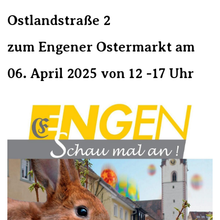
Ostlandstraße 2
zum Engener Ostermarkt am
06. April 2025 von 12 -17 Uhr