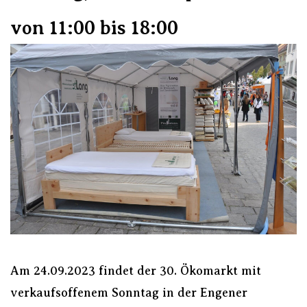
von 11:00 bis 18:00
Am 24.09.2023 findet der 30. Ökomarkt mit
verkaufsoffenem Sonntag in der Engener