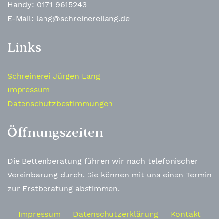
Handy: 0171 9615243
E-Mail: lang@schreinereilang.de
Links
Schreinerei Jürgen Lang
Impressum
Datenschutzbestimmungen
Öffnungszeiten
Die Bettenberatung führen wir nach telefonischer
Vereinbarung durch. Sie können mit uns einen Termin
zur Erstberatung abstimmen.
Impressum
Datenschutzerklärung
Kontakt